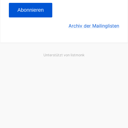
Abonnieren
Archiv der Mailinglisten
Unterstützt von
listmonk