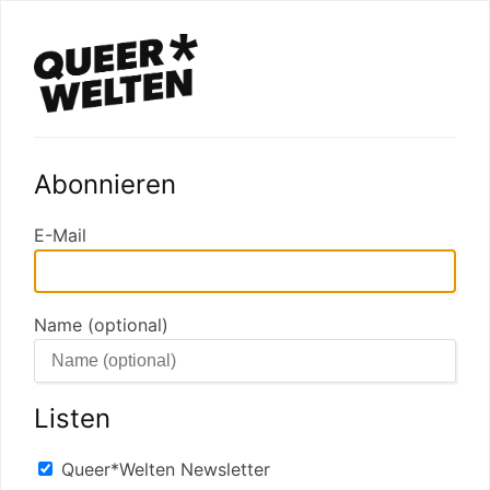
Abonnieren
E-Mail
Name (optional)
Listen
Queer*Welten Newsletter